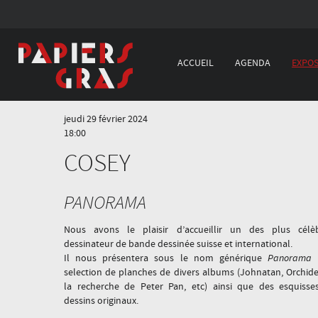
ACCUEIL
AGENDA
EXPOS
jeudi 29 février 2024
18:00
COSEY
PANORAMA
Nous avons le plaisir d’accueillir un des plus célè
dessinateur de bande dessinée suisse et international.
Il nous présentera sous le nom générique
Panorama
selection de planches de divers albums (Johnatan, Orchide
la recherche de Peter Pan, etc) ainsi que des esquisse
dessins originaux.