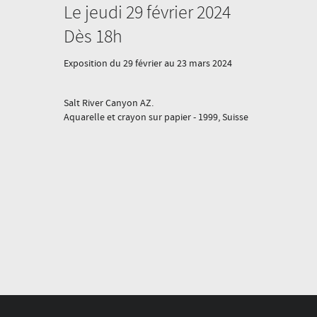
Le jeudi 29 février 2024
Dès 18h
Exposition du 29 février au 23 mars 2024
Salt River Canyon AZ.
Aquarelle et crayon sur papier - 1999, Suisse